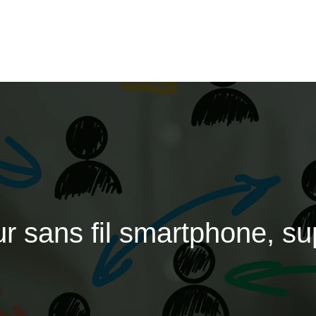
r sans fil smartphone, sup