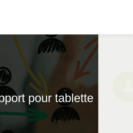
port pour tablette