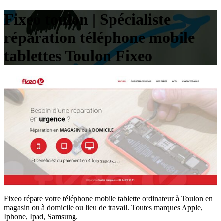
Fixeo toulon | Spécialiste
réparation téléphone mobile
tablettes Toulon Fixeo
Fixeo répare votre téléphone mobile tablette ordinateur à Toulon en
magasin ou à domicile ou lieu de travail. Toutes marques Apple,
Iphone, Ipad, Samsung.