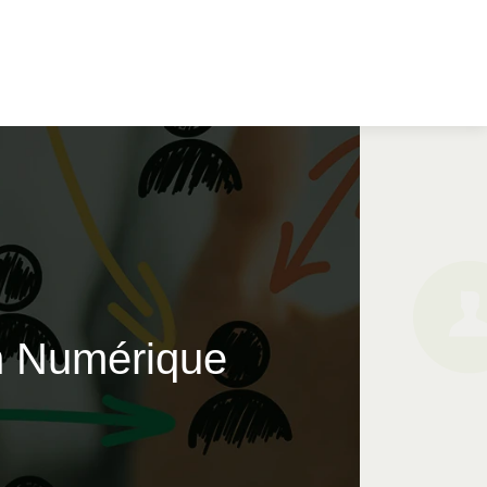
n Numérique