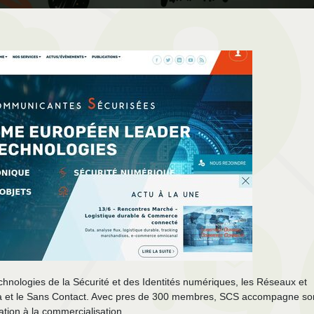
hnologies de la Sécurité et des Identités numériques, les Réseaux et
Data et le Sans Contact. Avec pres de 300 membres, SCS accompagne so
tion à la commercialisation.